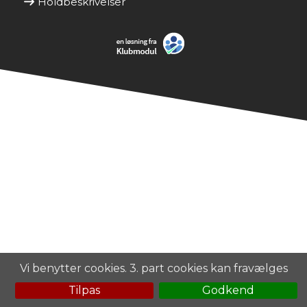
Holdbeskrivelser
Vi benytter cookies. 3. part cookies kan fravælges
Tilpas
Godkend