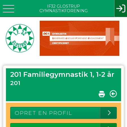
IF32 GLOSTRUP
GYMNASTIKFORENING
201 Familiegymnastik 1, 1-2 år
201
OPRET EN PROFIL