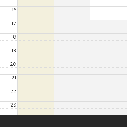
16
17
18
19
20
21
22
23
Instagram