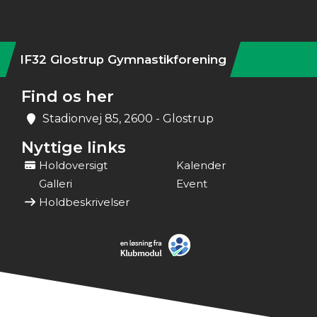
IF32 Glostrup Gymnastikforening
Find os her
Stadionvej 85, 2600 - Glostrup
Nyttige links
Holdoversigt
Kalender
Galleri
Event
Holdbeskrivelser