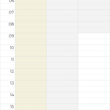
06
07
08
09
10
11
12
13
14
15