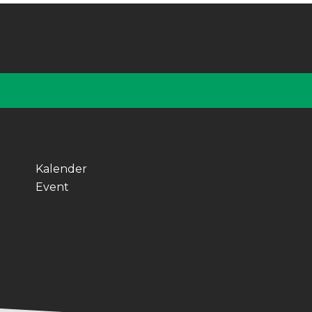
Kalender
Event