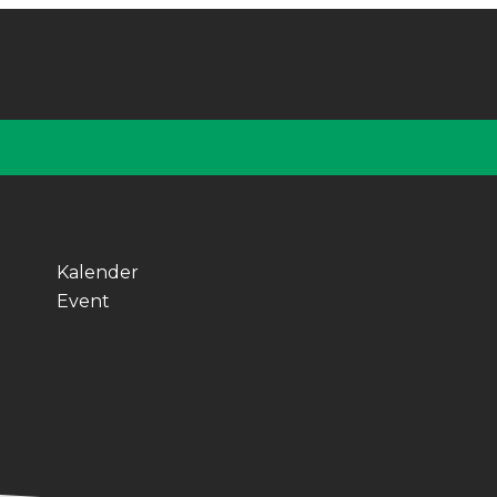
Kalender
Event