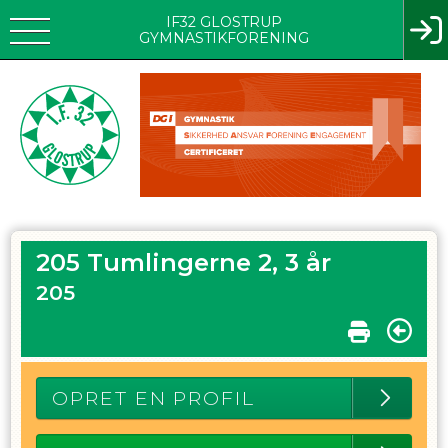
IF32 GLOSTRUP
GYMNASTIKFORENING
205 Tumlingerne 2, 3 år
205
OPRET EN PROFIL