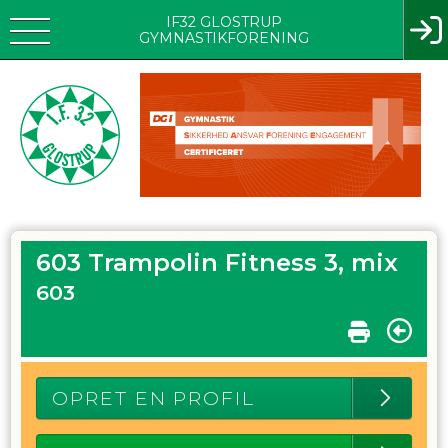
IF32 GLOSTRUP
GYMNASTIKFORENING
603 Trampolin Fitness 3, mix
603
OPRET EN PROFIL