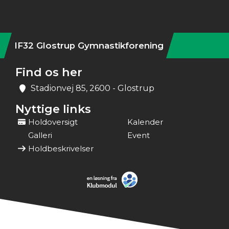
IF32 Glostrup Gymnastikforening
Find os her
Stadionvej 85, 2600 - Glostrup
Nyttige links
Holdoversigt
Kalender
Galleri
Event
Holdbeskrivelser