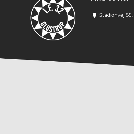
Stadionvej 85,