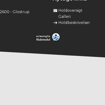
Holdoversigt
 2600 - Glostrup
Galleri
Holdbeskrivelser