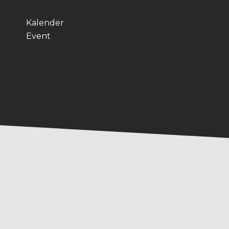
Kalender
Event